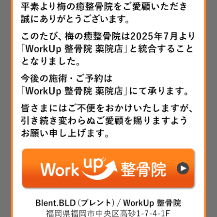
メール
*
サイト
上に表示された文字を入力してください。