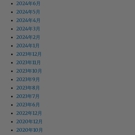
2024年6月
2024年5月
2024年4月
2024年3月
2024年2月
2024年1月
2023年12月
2023年11月
2023年10月
2023年9月
2023年8月
2023年7月
2023年6月
2022年12月
2020年12月
2020年10月