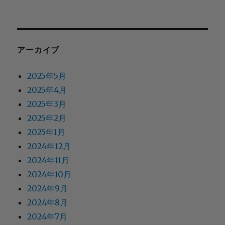
アーカイブ
2025年5月
2025年4月
2025年3月
2025年2月
2025年1月
2024年12月
2024年11月
2024年10月
2024年9月
2024年8月
2024年7月