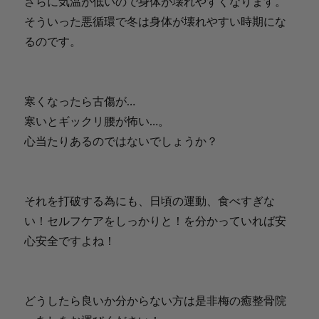
さらに気温が低いので身体が壊れやすくなります。
そういった悪循環で冬は身体が壊れやすい時期にな
るのです。
寒くなったら古傷が…
寒いとギックリ腰が怖い…。
心当たりあるのではないでしょうか？
それを打破する為にも、日頃の運動、食べすぎな
い！セルフケアをしっかりと！を分かっていれば安
心安全ですよね！
どうしたら良いか分からない方は是非梅の癒整骨院