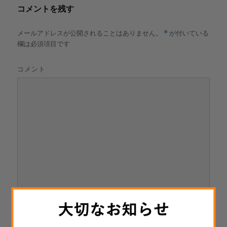
コメントを残す
メールアドレスが公開されることはありません。
*
が付いている
欄は必須項目です
コメント
名前
*