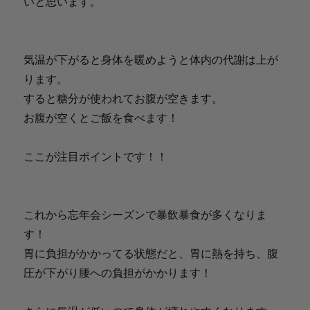
いと思います。
気温が下がると身体を暖めようと体内の代謝は上が
ります。
すると糖分が使われてお腹が空きます。
お腹が空くとご飯を食べます！
ここが注目ポイントです！！
これから忘年会シーズンで暴飲暴食が多くなりま
す！
胃に負担がかかってる状態だと、胃に熱を持ち、腹
圧が下がり腰への負担がかかります！