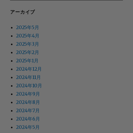
アーカイブ
2025年5月
2025年4月
2025年3月
2025年2月
2025年1月
2024年12月
2024年11月
2024年10月
2024年9月
2024年8月
2024年7月
2024年6月
2024年5月