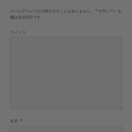
メールアドレスが公開されることはありません。
*
が付いている
欄は必須項目です
コメント
名前
*