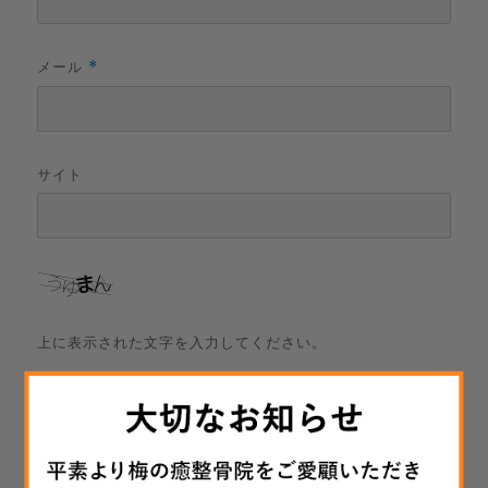
メール
*
サイト
上に表示された文字を入力してください。