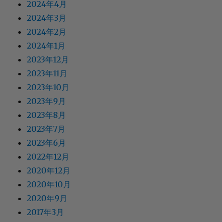
2024年4月
2024年3月
2024年2月
2024年1月
2023年12月
2023年11月
2023年10月
2023年9月
2023年8月
2023年7月
2023年6月
2022年12月
2020年12月
2020年10月
2020年9月
2017年3月